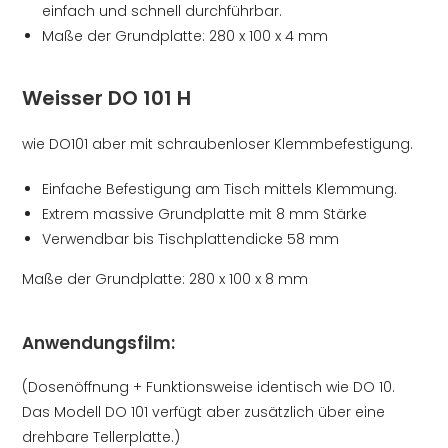
einfach und schnell durchführbar.
Maße der Grundplatte: 280 x 100 x 4 mm
Weisser DO 101 H
wie DO101 aber mit schraubenloser Klemmbefestigung.
Einfache Befestigung am Tisch mittels Klemmung.
Extrem massive Grundplatte mit 8 mm Stärke
Verwendbar bis Tischplattendicke 58 mm
Maße der Grundplatte: 280 x 100 x 8 mm
Anwendungsfilm:
(Dosenöffnung + Funktionsweise identisch wie DO 10.
Das Modell DO 101 verfügt aber zusätzlich über eine
drehbare Tellerplatte.)